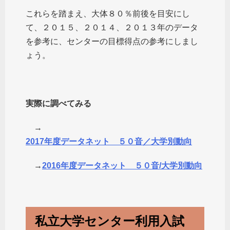
これらを踏まえ、大体８０％前後を目安にし
て、２０１５、２０１４、２０１３年のデータ
を参考に、センターの目標得点の参考にしまし
ょう。
実際に調べてみる
→
2017年度データネット ５０音／大学別動向
→
2016年度データネット ５０音/大学別動向
私立大学センター利用入試