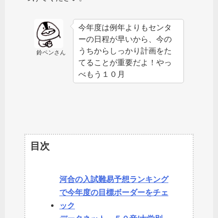
今年度は例年よりもセンタ
ーの日程が早いから、今の
うちからしっかり計画をた
鈴ペンさん
てることが重要だよ！やっ
べもう１０月
目次
河合の入試難易予想ランキング
で今年度の目標ボーダーをチェ
ック