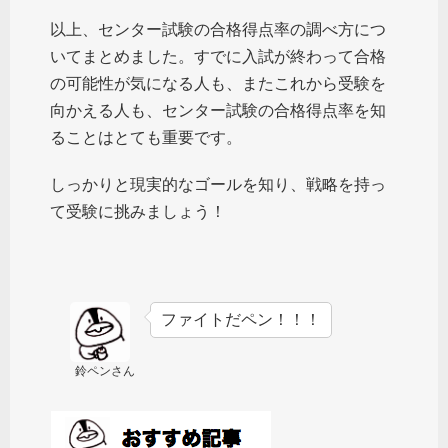
以上、センター試験の合格得点率の調べ方につ
いてまとめました。すでに入試が終わって合格
の可能性が気になる人も、またこれから受験を
向かえる人も、センター試験の合格得点率を知
ることはとても重要です。
しっかりと現実的なゴールを知り、戦略を持っ
て受験に挑みましょう！
ファイトだペン！！！
鈴ペンさん