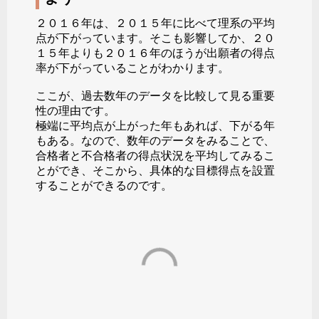
２０１６年は、２０１５年に比べて理系の平均
点が下がっています。そこも影響してか、２０
１５年よりも２０１６年のほうが出願者の得点
率が下がっていることがわかります。
ここが、過去数年のデータを比較して見る重要
性の理由です。
極端に平均点が上がった年もあれば、下がる年
もある。なので、数年のデータをみることで、
合格者と不合格者の得点状況を平均してみるこ
とができ、そこから、具体的な目標得点を設置
することができるのです。