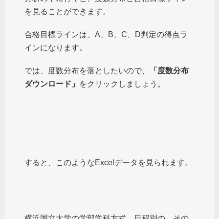
を見ることができます。
合格目標ラインは、A、B、C、D判定の得点ラ
インになります。
では、度数分布を落としたいので、
「度数分布
ダウンロード」
をクリックしましょう。
すると、このようなExcelデータを見られます。
横浜国立大学の学部学科方式、日程別の、その