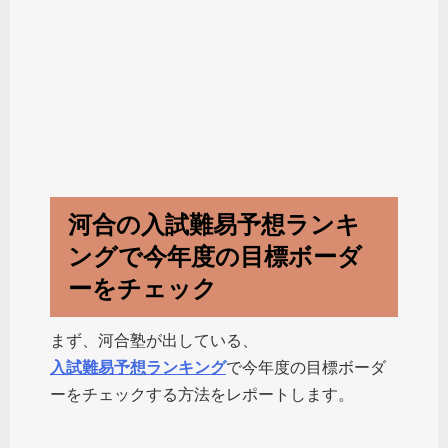
河合の入試難易予想ランキ
ングで今年度の目標ボーダ
ーをチェック
まず、河合塾が出している、
入試難易予想ランキング
で今年度の目標ボーダ
ーをチェックする方法をレポートします。