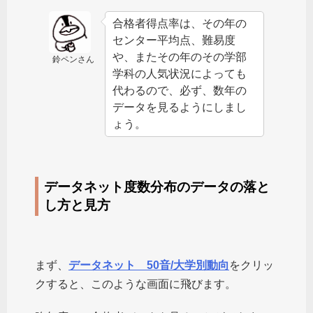
合格者得点率は、その年の
センター平均点、難易度
や、またその年のその学部
鈴ペンさん
学科の人気状況によっても
代わるので、必ず、数年の
データを見るようにしまし
ょう。
データネット度数分布のデータの落と
し方と見方
まず、
データネット 50音/大学別動向
をクリッ
クすると、このような画面に飛びます。