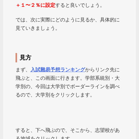
＋１〜２％に設定
すると良いでしょう。
では、次に実際にどのように見るか、具体的に
見ていきましょう。
見方
まず、
入試難易予想ランキ
ング
からリンク先に
飛ぶと、この画面に行きます。学部系統別・大
学別の、今回は大学別でボーダーラインを調べ
るので、大学別をクリックします。
すると、下へ飛ぶので、そこから、志望校があ
る地域をクリックします。