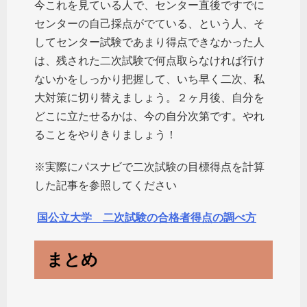
今これを見ている人で、センター直後ですでに
センターの自己採点がでている、という人、そ
してセンター試験であまり得点できなかった人
は、残された二次試験で何点取らなければ行け
ないかをしっかり把握して、いち早く二次、私
大対策に切り替えましょう。２ヶ月後、自分を
どこに立たせるかは、今の自分次第です。やれ
ることをやりきりましょう！
※実際にパスナビで二次試験の目標得点を計算
した記事を参照してください
国公立大学 二次試験の合格者得点の調べ方
まとめ