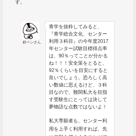
す。
青学を抜粋してみると、
『青学総合文化、センター
利用３科目』の今年度2017
鈴ペンさん
年センター試験目標得点率
は、90％ってことが分かる
ね！！！安全策をとると、
92％くらいを目安にすると
良いでしょう。恐ろしく高
い数値に思えるけど、３科
目なので、難関私大を目指
す受験生にとっては決して
夢物語な点数ではないよ！
私大専願者も、センター利
用を上手く利用すれば、先