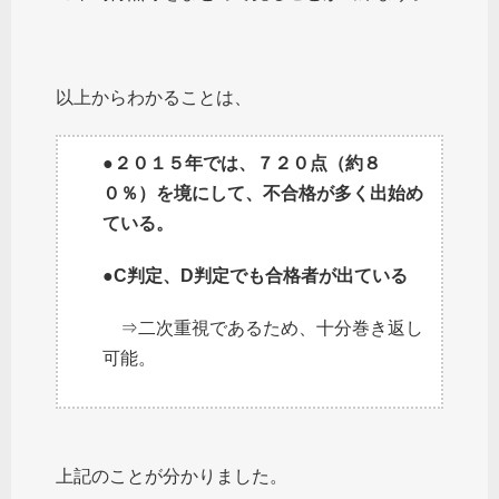
以上からわかることは、
●２０１５年では、７２０点（約８
０％）を境にして、不合格が多く出始め
ている。
●C判定、D判定でも合格者が出ている
⇒二次重視であるため、十分巻き返し
可能。
上記のことが分かりました。