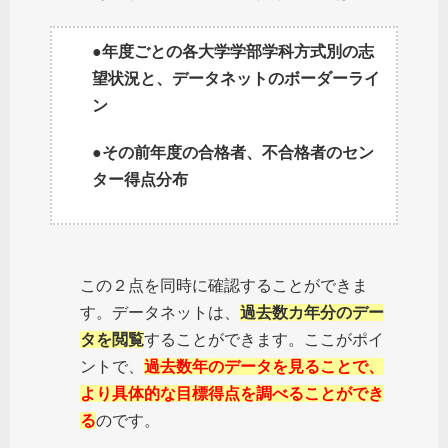
●年度ごとの各大学学部学科方式別の志
望状況と、データネットのボーダーライ
ン
●その前年度の合格者、不合格者のセン
ター得点分布
この２点を同時に確認することができま
す。データネットは、
過去数カ年分のデー
タを閲覧
することができます。ここがポイ
ントで、
過去数年のデータを見ることで、
より具体的な目標得点を調べることができ
る
のです。