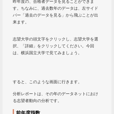
昨年度の、合格者データを見ることができま
す。ちなみに、過去数年のデータは、左サイド
バー「過去のデータを見る」から飛ぶことが出
来ます。
志望大学の頭文字をクリックし、志望大学を選
択、「詳細」をクリックしてください。今回
は、横浜国立大学で見てみましょう。
すると、このような画面に行きます。
分析レポートは、その年のデータネットにおけ
る志望者動向の分析です。
前年度指数