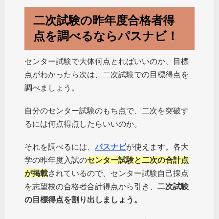
二次試験の昨年度合格者得
点を調べるならパスナビ！
センター試験で大体何点とればいいのか、目標
点がわかったら次は、二次試験での目標得点を
調べましょう。
自分のセンター試験のもち点で、二次を突破す
るには何点得点したらいいのか。
それを調べるには、
パスナビ
が使えます。各大
学の昨年度入試の
センター試験と二次の合計点
が掲載
されているので、センター試験自己採点
を志望校の合格者合計得点から引き、
二次試験
の目標得点を割り出しましょう。