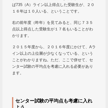
ば735（A）ライン以上得点した受験生が、２０
１６年は１０人いる、ということです。
右の前年度（昨年）を見てみると、同じ７３５
点以上得点した受験生が１７名もいることがわ
かります。
２０１５年度から、２０１６年度にかけて、Aラ
イン以上の上位層が少なくなっている、という
ことがわかりますね。ただ、ここで併せて、セ
ンター試験の平均点を考慮に入れる必要があり
ます。
センター試験の平均点も考慮に入れ
よう