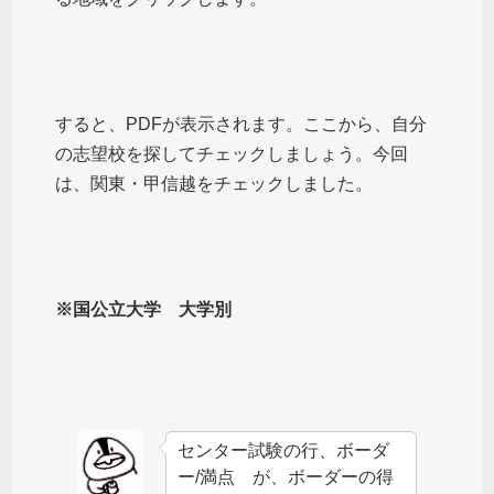
すると、PDFが表示されます。ここから、自分
の志望校を探してチェックしましょう。今回
は、関東・甲信越をチェックしました。
※国公立大学 大学別
センター試験の行、ボーダ
ー/満点 が、ボーダーの得