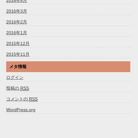
2016年4月
2016年3月
2016年2月
2016年1月
2015年12月
2015年11月
メタ情報
ログイン
投稿の
RSS
コメントの
RSS
WordPress.org