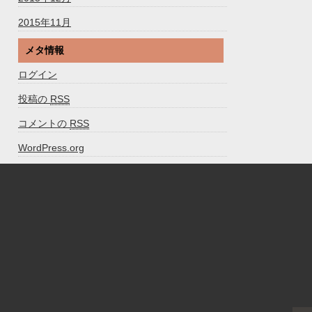
2015年11月
メタ情報
ログイン
投稿の
RSS
コメントの
RSS
WordPress.org