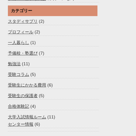
カテゴリー
スタディサプリ
(2)
プロフィール
(2)
一人暮らし
(1)
予備校・塾選び
(7)
勉強法
(11)
受験コラム
(5)
受験生にかかる費用
(6)
受験生の保護者
(5)
合格体験記
(4)
大学入試情報ルーム
(11)
センター情報
(6)