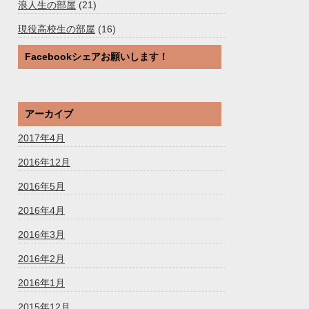
浪人生の部屋
(21)
現役高校生の部屋
(16)
Facebookシェアお願いします！
アーカイブ
2017年4月
2016年12月
2016年5月
2016年4月
2016年3月
2016年2月
2016年1月
2015年12月