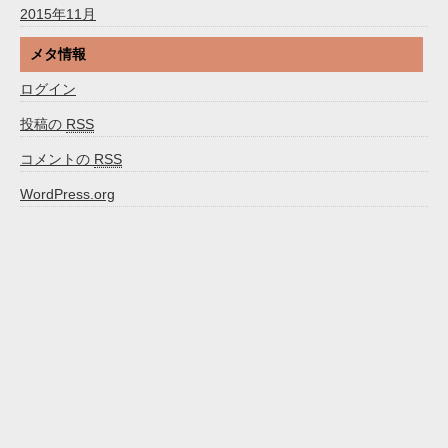
2015年11月
メタ情報
ログイン
投稿の
RSS
コメントの
RSS
WordPress.org