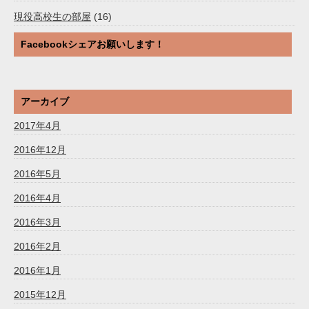
現役高校生の部屋
(16)
Facebookシェアお願いします！
アーカイブ
2017年4月
2016年12月
2016年5月
2016年4月
2016年3月
2016年2月
2016年1月
2015年12月