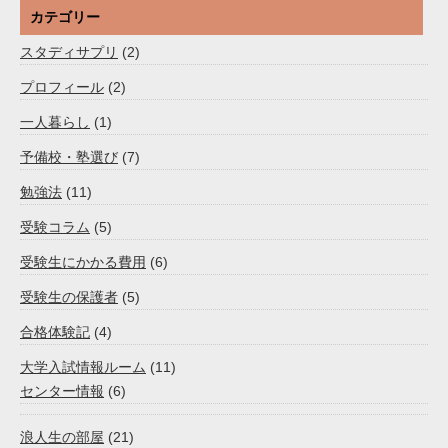
カテゴリー
スタディサプリ
(2)
プロフィール
(2)
一人暮らし
(1)
予備校・塾選び
(7)
勉強法
(11)
受験コラム
(5)
受験生にかかる費用
(6)
受験生の保護者
(5)
合格体験記
(4)
大学入試情報ルーム
(11)
センター情報
(6)
浪人生の部屋
(21)